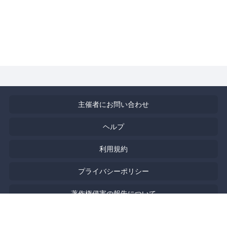
主催者にお問い合わせ
ヘルプ
利用規約
プライバシーポリシー
著作権侵害の報告について
特定商取引法に基づく表記